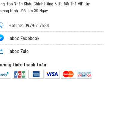
ng Hoá Nhập Khẩu Chính Hãng & Ưu Đãi Thẻ VIP tùy
ương trình - Đổi Trả 30 Ngày
Hotline: 0979617634
Inbox Facebook
Inbox Zalo
hương thức thanh toán