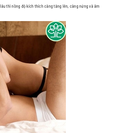
lâu thì nồng độ kích thích càng tăng lên, càng nứng và âm