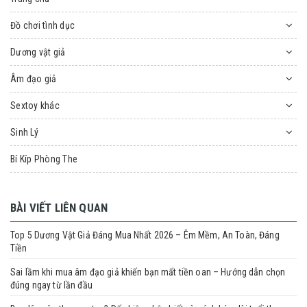
Đồ chơi tình dục
Dương vật giả
Âm đạo giả
Sextoy khác
Sinh Lý
Bí Kíp Phòng The
BÀI VIẾT LIÊN QUAN
Top 5 Dương Vật Giả Đáng Mua Nhất 2026 – Êm Mềm, An Toàn, Đáng
Tiền
Sai lầm khi mua âm đạo giả khiến bạn mất tiền oan – Hướng dẫn chọn
đúng ngay từ lần đầu